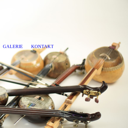
GALERIE
KONTAKT