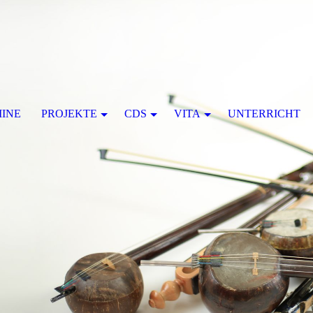
INE
PROJEKTE
CDS
VITA
UNTERRICHT