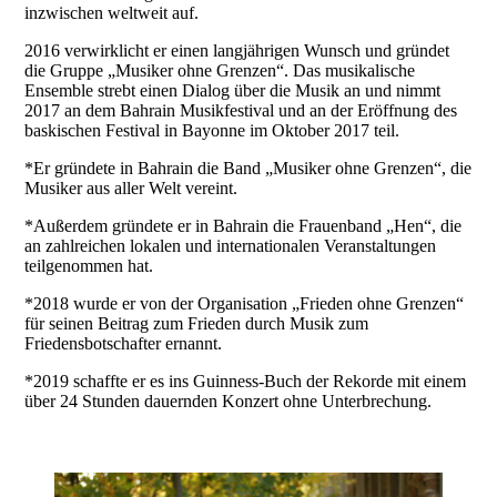
inzwischen weltweit auf.
2016 verwirklicht er einen langjährigen Wunsch und gründet
die Gruppe „Musiker ohne Grenzen“. Das musikalische
Ensemble strebt einen Dialog über die Musik an und nimmt
2017 an dem Bahrain Musikfestival und an der Eröffnung des
baskischen Festival in Bayonne im Oktober 2017 teil.
*Er gründete in Bahrain die Band „Musiker ohne Grenzen“, die
Musiker aus aller Welt vereint.
*Außerdem gründete er in Bahrain die Frauenband „Hen“, die
an zahlreichen lokalen und internationalen Veranstaltungen
teilgenommen hat.
*2018 wurde er von der Organisation „Frieden ohne Grenzen“
für seinen Beitrag zum Frieden durch Musik zum
Friedensbotschafter ernannt.
*2019 schaffte er es ins Guinness-Buch der Rekorde mit einem
über 24 Stunden dauernden Konzert ohne Unterbrechung.