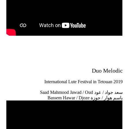
Duo Melodic
International Lute Festival in Tetouan 2019
Saad Mahmood Jawad / Oud سعد جواد / عود
Bassem Hawar / Djoze باسم هوار / جوزة