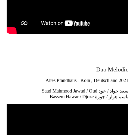
Duo Melodic
Altes Pfandhaus - Köln , Deutschland 2021
Saad Mahmood Jawad / Oud سعد جواد / عود
Bassem Hawar / Djoze باسم هوار / جوزة