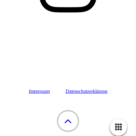
Impressum
Datenschutzerklärung