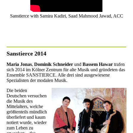
Sanstierce with Samira Kadiri, Saad Mahmood Jawad, ACC
Sanstierce 2014
Maria Jonas
,
Dominik Schneider
und
Bassem Hawar
trafen
sich 2014 im Kölner Zentrum für alte Musik und gründeten das
Ensemble SANSTIERCE. Alle drei sind ausgewiesene
Spezialisten der modalen Musik.
Die beiden
Deutschen versuchen
die Musik des
Mittelalters, welche
größtenteils mündlich
überliefert und kaum
notiert wurde, wieder
zum Leben zu