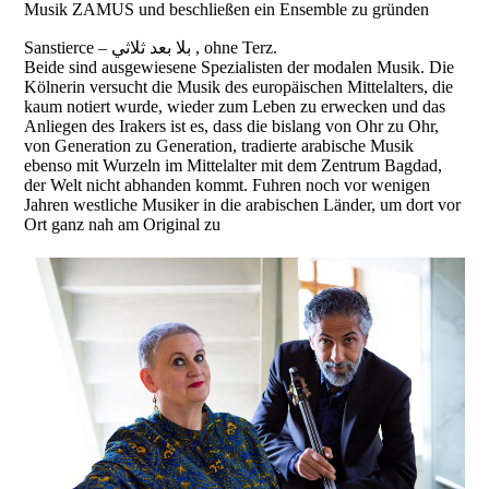
Musik ZAMUS und beschließen ein Ensemble zu gründen
Sanstierce – بلا بعد ثلاثي , ohne Terz.
Beide sind ausgewiesene Spezialisten der modalen Musik. Die
Kölnerin versucht die Musik des europäischen Mittelalters, die
kaum notiert wurde, wieder zum Leben zu erwecken und das
Anliegen des Irakers ist es, dass die bislang von Ohr zu Ohr,
von Generation zu Generation, tradierte arabische Musik
ebenso mit Wurzeln im Mittelalter mit dem Zentrum Bagdad,
der Welt nicht abhanden kommt. Fuhren noch vor wenigen
Jahren westliche Musiker in die arabischen Länder, um dort vor
Ort ganz nah am Original zu