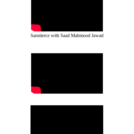
Sanstierce with Saad Mahmood Jawad